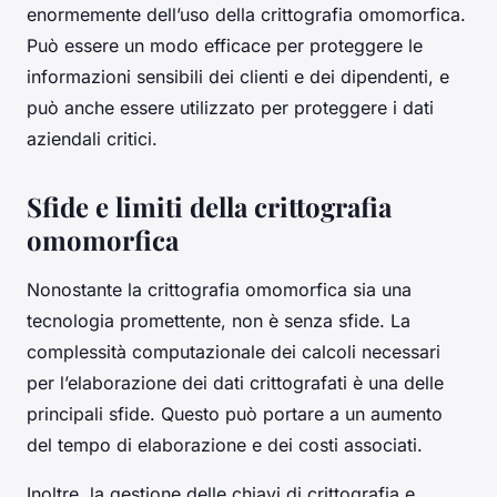
enormemente dell’uso della crittografia omomorfica.
Può essere un modo efficace per proteggere le
informazioni sensibili dei clienti e dei dipendenti, e
può anche essere utilizzato per proteggere i dati
aziendali critici.
Sfide e limiti della crittografia
omomorfica
Nonostante la crittografia omomorfica sia una
tecnologia promettente, non è senza sfide. La
complessità computazionale dei calcoli necessari
per l’elaborazione dei dati crittografati è una delle
principali sfide. Questo può portare a un aumento
del tempo di elaborazione e dei costi associati.
Inoltre, la gestione delle chiavi di crittografia e