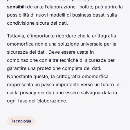
sensibili
durante l’elaborazione. Inoltre, può aprire la
possibilità di nuovi modelli di business basati sulla
condivisione sicura dei dati.
Tuttavia, è importante ricordare che la crittografia
omomorfica non è una soluzione universale per la
sicurezza dei dati. Deve essere usata in
combinazione con altre tecniche di sicurezza per
garantire una protezione completa dei dati.
Nonostante questo, la crittografia omomorfica
rappresenta un passo importante verso un futuro in
cui la privacy dei dati può essere salvaguardata in
ogni fase dell’elaborazione.
Tecnologia