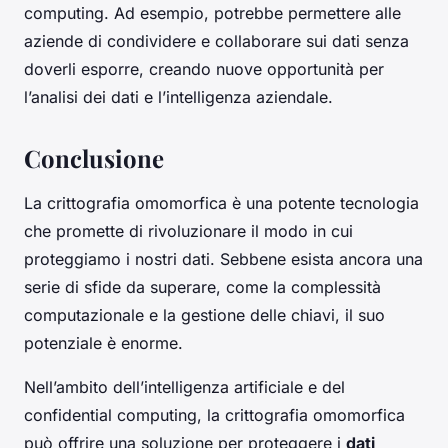
computing. Ad esempio, potrebbe permettere alle
aziende di condividere e collaborare sui dati senza
doverli esporre, creando nuove opportunità per
l’analisi dei dati e l’intelligenza aziendale.
Conclusione
La crittografia omomorfica è una potente tecnologia
che promette di rivoluzionare il modo in cui
proteggiamo i nostri dati. Sebbene esista ancora una
serie di sfide da superare, come la complessità
computazionale e la gestione delle chiavi, il suo
potenziale è enorme.
Nell’ambito dell’intelligenza artificiale e del
confidential computing, la crittografia omomorfica
può offrire una soluzione per proteggere i
dati