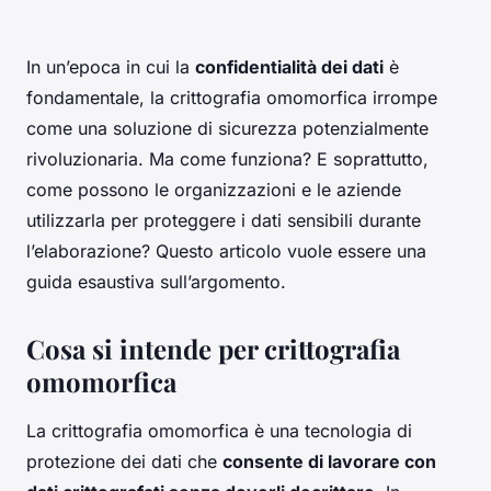
In un’epoca in cui la
confidentialità dei dati
è
fondamentale, la crittografia omomorfica irrompe
come una soluzione di sicurezza potenzialmente
rivoluzionaria. Ma come funziona? E soprattutto,
come possono le organizzazioni e le aziende
utilizzarla per proteggere i dati sensibili durante
l’elaborazione? Questo articolo vuole essere una
guida esaustiva sull’argomento.
Cosa si intende per crittografia
omomorfica
La crittografia omomorfica è una tecnologia di
protezione dei dati che
consente di lavorare con