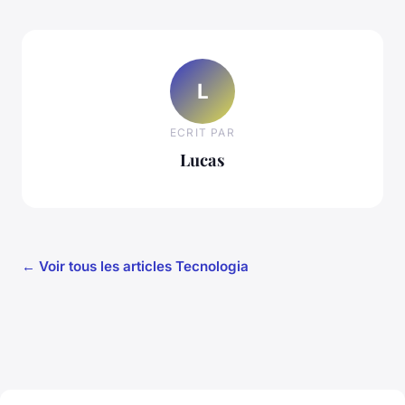
L
ECRIT PAR
Lucas
← Voir tous les articles Tecnologia