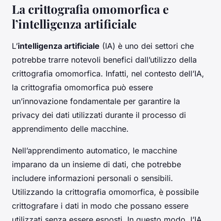
La crittografia omomorfica e
l’intelligenza artificiale
L’
intelligenza artificiale
(IA) è uno dei settori che
potrebbe trarre notevoli benefici dall’utilizzo della
crittografia omomorfica. Infatti, nel contesto dell’IA,
la crittografia omomorfica può essere
un’innovazione fondamentale per garantire la
privacy dei dati utilizzati durante il processo di
apprendimento delle macchine.
Nell’apprendimento automatico, le macchine
imparano da un insieme di dati, che potrebbe
includere informazioni personali o sensibili.
Utilizzando la crittografia omomorfica, è possibile
crittografare i dati in modo che possano essere
utilizzati senza essere esposti. In questo modo, l’IA