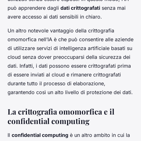
può apprendere dagli
dati crittografati
senza mai
avere accesso ai dati sensibili in chiaro.
Un altro notevole vantaggio della crittografia
omomorfica nell’IA è che può consentire alle aziende
di utilizzare servizi di intelligenza artificiale basati su
cloud senza dover preoccuparsi della sicurezza dei
dati. Infatti, i dati possono essere crittografati prima
di essere inviati al cloud e rimanere crittografati
durante tutto il processo di elaborazione,
garantendo così un alto livello di protezione dei dati.
La crittografia omomorfica e il
confidential computing
Il
confidential computing
è un altro ambito in cui la