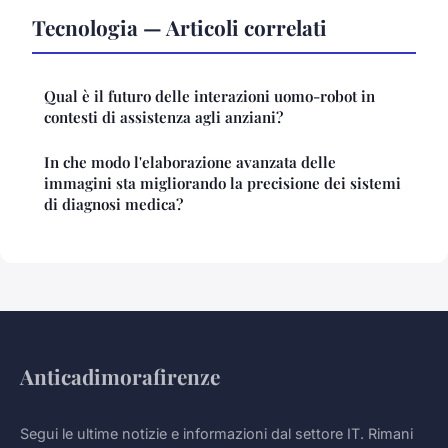
Tecnologia — Articoli correlati
Qual è il futuro delle interazioni uomo-robot in
contesti di assistenza agli anziani?
In che modo l'elaborazione avanzata delle
immagini sta migliorando la precisione dei sistemi
di diagnosi medica?
Anticadimorafirenze
Segui le ultime notizie e informazioni dal settore IT. Rimani