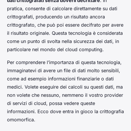
dati crittografati senza doverli decrittare
. In
pratica, consente di calcolare direttamente su dati
crittografati, producendo un risultato ancora
crittografato, che può poi essere decifrato per avere
il risultato originale. Questa tecnologia è considerata
come un punto di svolta nella sicurezza dei dati, in
particolare nel mondo del cloud computing.
Per comprendere l’importanza di questa tecnologia,
immaginatevi di avere un file di dati molto sensibili,
come ad esempio informazioni finanziarie o dati
medici. Volete eseguire dei calcoli su questi dati, ma
non volete che nessuno, nemmeno il vostro provider
di servizi di cloud, possa vedere queste
informazioni. Ecco dove entra in gioco la crittografia
omomorfica.