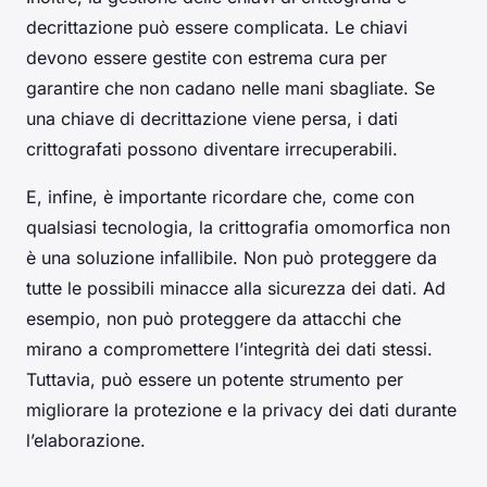
decrittazione può essere complicata. Le chiavi
devono essere gestite con estrema cura per
garantire che non cadano nelle mani sbagliate. Se
una chiave di decrittazione viene persa, i dati
crittografati possono diventare irrecuperabili.
E, infine, è importante ricordare che, come con
qualsiasi tecnologia, la crittografia omomorfica non
è una soluzione infallibile. Non può proteggere da
tutte le possibili minacce alla sicurezza dei dati. Ad
esempio, non può proteggere da attacchi che
mirano a compromettere l’integrità dei dati stessi.
Tuttavia, può essere un potente strumento per
migliorare la protezione e la privacy dei dati durante
l’elaborazione.