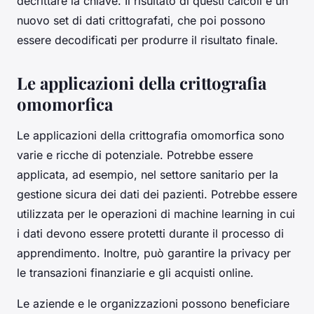
decrittare la chiave. Il risultato di questi calcoli è un
nuovo set di dati crittografati, che poi possono
essere decodificati per produrre il risultato finale.
Le applicazioni della crittografia
omomorfica
Le applicazioni della crittografia omomorfica sono
varie e ricche di potenziale. Potrebbe essere
applicata, ad esempio, nel settore sanitario per la
gestione sicura dei dati dei pazienti. Potrebbe essere
utilizzata per le operazioni di machine learning in cui
i dati devono essere protetti durante il processo di
apprendimento. Inoltre, può garantire la privacy per
le transazioni finanziarie e gli acquisti online.
Le aziende e le organizzazioni possono beneficiare