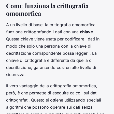
Come funziona la crittografia
omomorfica
A un livello di base, la crittografia omomorfica
funziona crittografando i dati con una
chiave
.
Questa chiave viene usata per codificare i dati in
modo che solo una persona con la chiave di
decrittazione corrispondente possa leggerli. La
chiave di crittografia è differente da quella di
decrittazione, garantendo così un alto livello di
sicurezza.
Il vero vantaggio della crittografia omomorfica,
però, è che permette di eseguire calcoli sui dati
crittografati. Questo si ottiene utilizzando speciali
algoritmi che possono operare sui dati senza